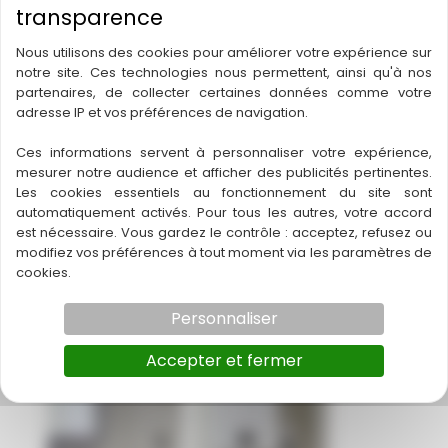
Nous utilisons des cookies pour améliorer votre expérience sur
notre site. Ces technologies nous permettent, ainsi qu'à nos
partenaires, de collecter certaines données comme votre
adresse IP et vos préférences de navigation.
Ces informations servent à personnaliser votre expérience,
mesurer notre audience et afficher des publicités pertinentes.
Les cookies essentiels au fonctionnement du site sont
automatiquement activés. Pour tous les autres, votre accord
Installation chaudière
est nécessaire. Vous gardez le contrôle : acceptez, refusez ou
Réalisations
modifiez vos préférences à tout moment via les paramètres de
cookies.
Personnaliser
Accepter et fermer