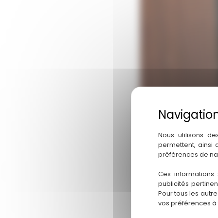
Nous utilisons de
permettent, ainsi
préférences de na
Ces informations 
publicités pertine
Pour tous les autr
vos préférences à